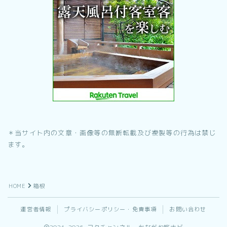
＊当サイト内の文章・画像等の無断転載及び複製等の行為は禁じ
ます。
HOME
箱根
運営者情報
プライバシーポリシー・免責事項
お問い合わせ